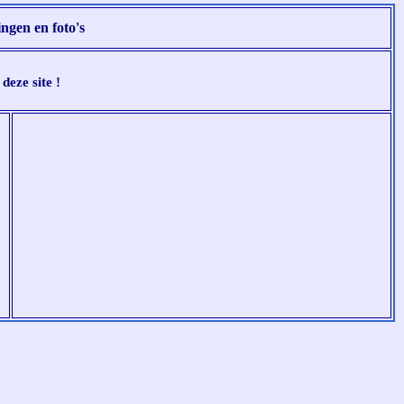
ingen en foto's
deze site !