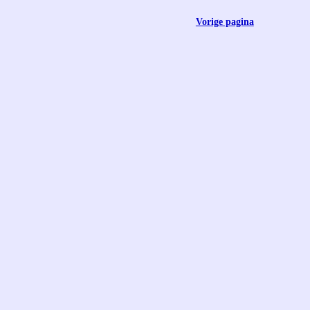
Vorige pagina