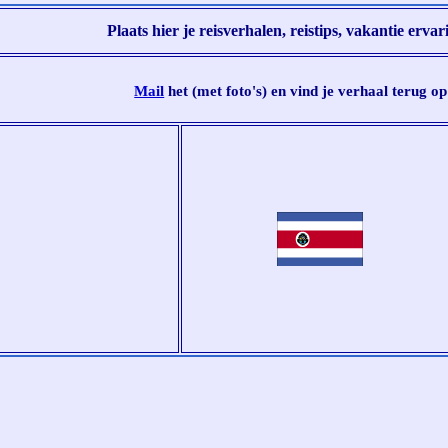
Plaats hier je reisverhalen, reistips, vakantie ervar
Mail
het (met foto's) en vind je verhaal terug op 